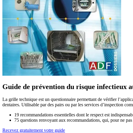
Guide de prévention du risque infectieux a
La grille technique est un questionnaire permettant de vérifier l’applic
dentaires. Utilisable par des pairs ou par les services d’inspection com
19 recommandations essentielles dont le respect est indispensable
75 questions renvoyant aux recommandations, qui, pour ne pas 
Recevez gratuitement votre guide