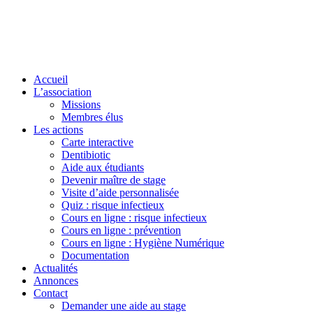
Accueil
L’association
Missions
Membres élus
Les actions
Carte interactive
Dentibiotic
Aide aux étudiants
Devenir maître de stage
Visite d’aide personnalisée
Quiz : risque infectieux
Cours en ligne : risque infectieux
Cours en ligne : prévention
Cours en ligne : Hygiène Numérique
Documentation
Actualités
Annonces
Contact
Demander une aide au stage