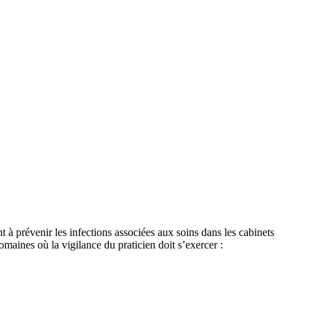
t à prévenir les infections associées aux soins dans les cabinets
domaines où la vigilance du praticien doit s’exercer :