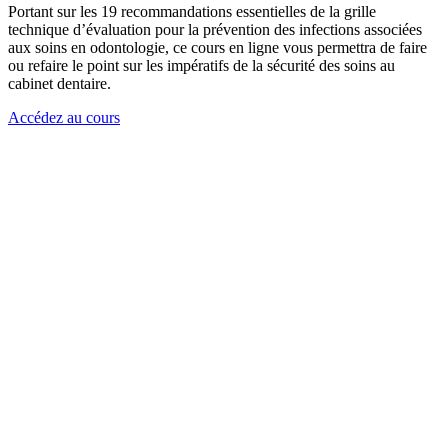
Portant sur les 19 recommandations essentielles de la grille
technique d’évaluation pour la prévention des infections associées
aux soins en odontologie, ce cours en ligne vous permettra de faire
ou refaire le point sur les impératifs de la sécurité des soins au
cabinet dentaire.
Accédez au cours