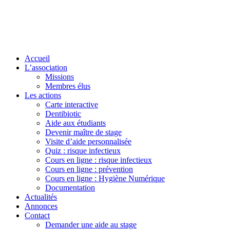
Accueil
L’association
Missions
Membres élus
Les actions
Carte interactive
Dentibiotic
Aide aux étudiants
Devenir maître de stage
Visite d’aide personnalisée
Quiz : risque infectieux
Cours en ligne : risque infectieux
Cours en ligne : prévention
Cours en ligne : Hygiène Numérique
Documentation
Actualités
Annonces
Contact
Demander une aide au stage