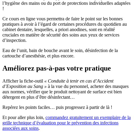
l’hygiène des mains ou du port de protections individuelles adaptées
!
Ce cours en ligne vous permettra de faire le point sur les bonnes
pratiques à avoir à l’égard de certaines procédures du quotidien au
cabinet dentaire, lesquelles, a priori anodines, sont en réalité
cruciales en matière de sécurité des soins aux yeux de services
d’inspection.
Eau de l’unit, bain de bouche avant le soin, désinfection de la
cartouche d’anesthésie, et plus encore.
Améliorez pas-à-pas votre pratique
Afficher la fiche-outil
« Conduite à tenir en cas d’Accident
d’Exposition au Sang »
à la vue du personnel, acheter des masques
aux normes, vérifier que le produit nettoyant de surface est bien
détergent en plus d’être désinfectant…
Repérez les points faciles… puis progressez à partir de là !
Et pour aller plus loin,
commandez gratuitement un exemplaire de la
grille technique d’évaluation pour le prévention des infections
associées aux soins
.