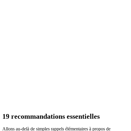
19 recommandations essentielles
Allons au-delà de simples rappels élémentaires à propos de