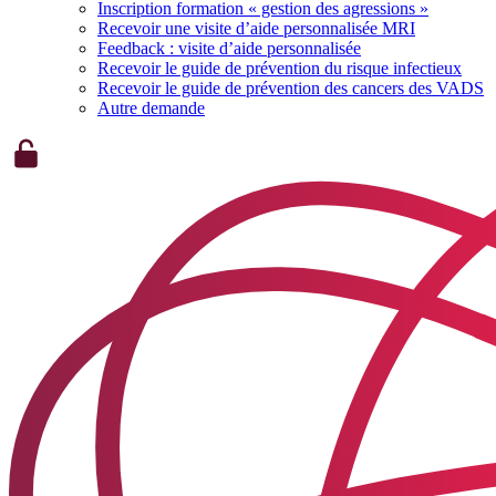
Inscription formation « gestion des agressions »
Recevoir une visite d’aide personnalisée MRI
Feedback : visite d’aide personnalisée
Recevoir le guide de prévention du risque infectieux
Recevoir le guide de prévention des cancers des VADS
Autre demande