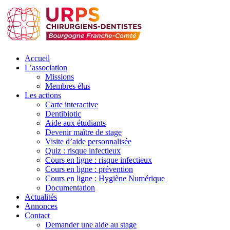
Accueil
L’association
Missions
Membres élus
Les actions
Carte interactive
Dentibiotic
Aide aux étudiants
Devenir maître de stage
Visite d’aide personnalisée
Quiz : risque infectieux
Cours en ligne : risque infectieux
Cours en ligne : prévention
Cours en ligne : Hygiène Numérique
Documentation
Actualités
Annonces
Contact
Demander une aide au stage