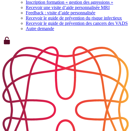
Inscription formation « gestion des agressions »
Recevoir une visite d’aide personnalisée MRI
Feedback : visite d’aide personnalisée
Recevoir le guide de prévention du risque infectieux
Recevoir le guide de prévention des cancers des VADS
Autre demande