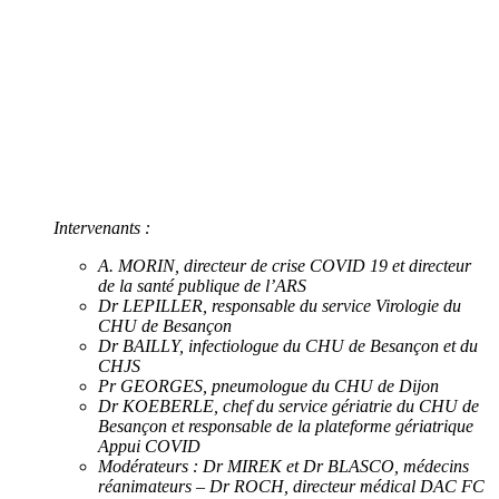
Intervenants :
A. MORIN, directeur de crise COVID 19 et directeur
de la santé publique de l’ARS
Dr LEPILLER, responsable du service Virologie du
CHU de Besançon
Dr BAILLY, infectiologue du CHU de Besançon et du
CHJS
Pr GEORGES, pneumologue du CHU de Dijon
Dr KOEBERLE, chef du service gériatrie du CHU de
Besançon et responsable de la plateforme gériatrique
Appui COVID
Modérateurs : Dr MIREK et Dr BLASCO, médecins
réanimateurs – Dr ROCH, directeur médical DAC FC