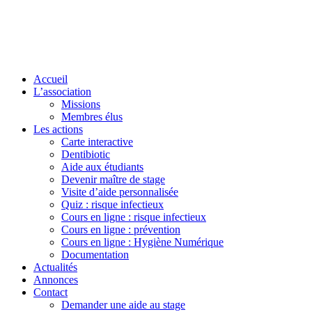
Accueil
L’association
Missions
Membres élus
Les actions
Carte interactive
Dentibiotic
Aide aux étudiants
Devenir maître de stage
Visite d’aide personnalisée
Quiz : risque infectieux
Cours en ligne : risque infectieux
Cours en ligne : prévention
Cours en ligne : Hygiène Numérique
Documentation
Actualités
Annonces
Contact
Demander une aide au stage