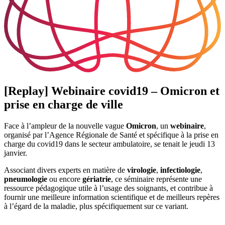
[Replay] Webinaire covid19 – Omicron et
prise en charge de ville
Face à l’ampleur de la nouvelle vague
Omicron
, un
webinaire
,
organisé par l’Agence Régionale de Santé et spécifique à la prise en
charge du covid19 dans le secteur ambulatoire, se tenait le jeudi 13
janvier.
Associant divers experts en matière de
virologie
,
infectiologie
,
pneumologie
ou encore
gériatrie
, ce séminaire représente une
ressource pédagogique utile à l’usage des soignants, et contribue à
fournir une meilleure information scientifique et de meilleurs repères
à l’égard de la maladie, plus spécifiquement sur ce variant.