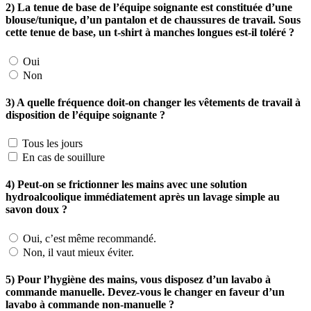
2) La tenue de base de l’équipe soignante est constituée d’une
blouse/tunique, d’un pantalon et de chaussures de travail. Sous
cette tenue de base, un t-shirt à manches longues est-il toléré ?
Oui
Non
3) A quelle fréquence doit-on changer les vêtements de travail à
disposition de l’équipe soignante ?
Tous les jours
En cas de souillure
4) Peut-on se frictionner les mains avec une solution
hydroalcoolique immédiatement après un lavage simple au
savon doux ?
Oui, c’est même recommandé.
Non, il vaut mieux éviter.
5) Pour l’hygiène des mains, vous disposez d’un lavabo à
commande manuelle. Devez-vous le changer en faveur d’un
lavabo à commande non-manuelle ?