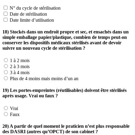
N° du cycle de stérilisation
Date de stérilisation
Date limite d’utilisation
18) Stockés dans un endroit propre et sec, et ensachés dans un
simple emballage papier/plastique, combien de temps peut-on
conserver les dispositifs médicaux stérilisés avant de devoir
suivre un nouveau cycle de stérilisation ?
1 à 2 mois
2 à 3 mois
3 à 4 mois
Plus de 4 moins mais moins d’un an
19) Les portes-empreintes (réutilisables) doivent être stérilisés
après usage. Vrai ou faux ?
Vrai
Faux
20) A partir de quel moment le praticien n’est plus responsable
des DASRI (autres qu’OPCT) de son cabinet ?