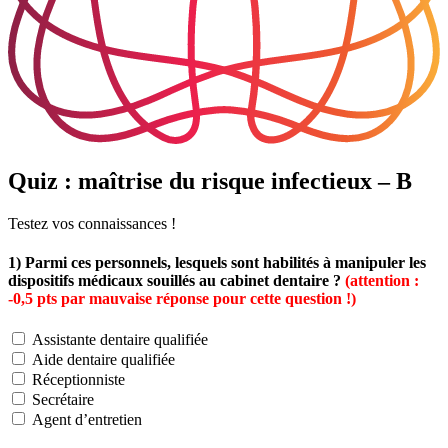
Quiz : maîtrise du risque infectieux – B
Testez vos connaissances !
1) Parmi ces personnels, lesquels sont habilités à manipuler les
dispositifs médicaux souillés au cabinet dentaire ?
(attention :
-0,5 pts par mauvaise réponse pour cette question !)
Assistante dentaire qualifiée
Aide dentaire qualifiée
Réceptionniste
Secrétaire
Agent d’entretien