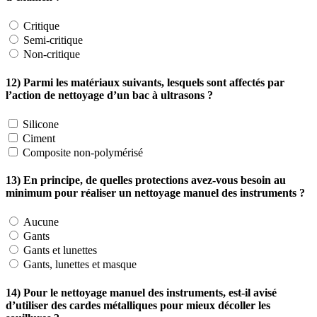
Critique
Semi-critique
Non-critique
12) Parmi les matériaux suivants, lesquels sont affectés par
l’action de nettoyage d’un bac à ultrasons ?
Silicone
Ciment
Composite non-polymérisé
13) En principe, de quelles protections avez-vous besoin au
minimum pour réaliser un nettoyage manuel des instruments ?
Aucune
Gants
Gants et lunettes
Gants, lunettes et masque
14) Pour le nettoyage manuel des instruments, est-il avisé
d’utiliser des cardes métalliques pour mieux décoller les