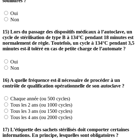
souillures ?
Oui
Non
15) Lors du passage des dispositifs médicaux à l’autoclave, un
cycle de stérilisation de type B à 134°C pendant 18 minutes est
normalement de règle. Toutefois, un cycle à 134°C pendant 3,5
minutes est-il toléré en cas de petite charge de l’automate ?
Oui
Non
16) A quelle fréquence est-il nécessaire de procéder à un
contrôle de qualification opérationnelle de son autoclave ?
Chaque année (ou 500 cycles)
Tous les 2 ans (ou 1000 cycles)
Tous les 3 ans (ou 1500 cycles)
Tous les 4 ans (ou 2000 cycles)
17) L’étiquette des sachets stérilisés doit comporter certaines
informations. En principe, lesquelles sont obligatoires ?