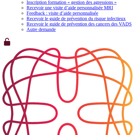
Inscription formation « gestion des agressions »
Recevoir une visite d’aide personnalisée MRI
Feedback : visite d’aide personnalisée
Recevoir le guide de prévention du risque infectieux
Recevoir le guide de prévention des cancers des VADS
Autre demande