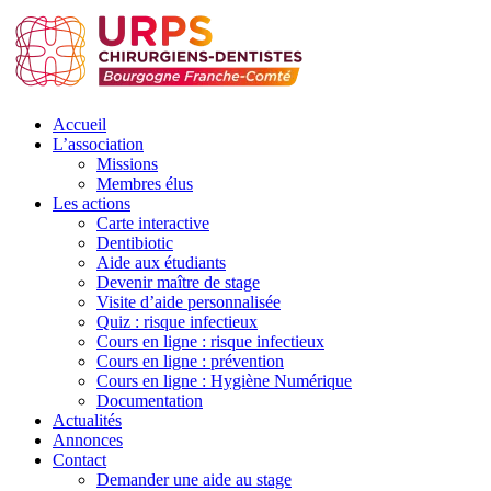
Accueil
L’association
Missions
Membres élus
Les actions
Carte interactive
Dentibiotic
Aide aux étudiants
Devenir maître de stage
Visite d’aide personnalisée
Quiz : risque infectieux
Cours en ligne : risque infectieux
Cours en ligne : prévention
Cours en ligne : Hygiène Numérique
Documentation
Actualités
Annonces
Contact
Demander une aide au stage