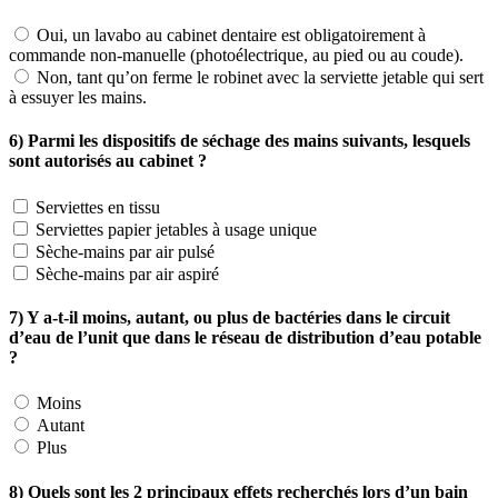
Oui, un lavabo au cabinet dentaire est obligatoirement à
commande non-manuelle (photoélectrique, au pied ou au coude).
Non, tant qu’on ferme le robinet avec la serviette jetable qui sert
à essuyer les mains.
6) Parmi les dispositifs de séchage des mains suivants, lesquels
sont autorisés au cabinet ?
Serviettes en tissu
Serviettes papier jetables à usage unique
Sèche-mains par air pulsé
Sèche-mains par air aspiré
7) Y a-t-il moins, autant, ou plus de bactéries dans le circuit
d’eau de l’unit que dans le réseau de distribution d’eau potable
?
Moins
Autant
Plus
8) Quels sont les 2 principaux effets recherchés lors d’un bain