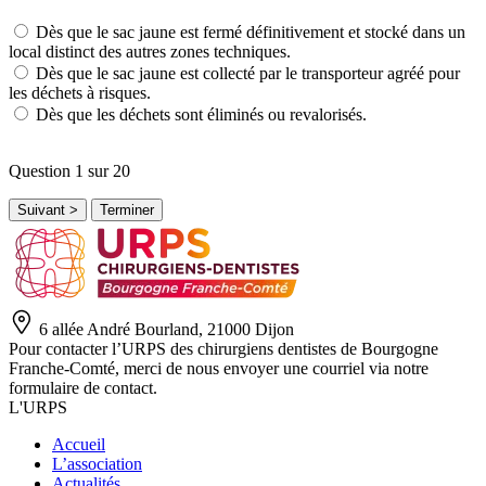
Dès que le sac jaune est fermé définitivement et stocké dans un
local distinct des autres zones techniques.
Dès que le sac jaune est collecté par le transporteur agréé pour
les déchets à risques.
Dès que les déchets sont éliminés ou revalorisés.
Question
1
sur 20
6 allée André Bourland, 21000 Dijon
Pour contacter l’URPS des chirurgiens dentistes de Bourgogne
Franche-Comté, merci de nous envoyer une courriel via notre
formulaire de contact.
L'URPS
Accueil
L’association
Actualités