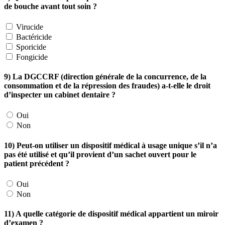
de bouche avant tout soin ?
Virucide
Bactéricide
Sporicide
Fongicide
9) La DGCCRF (direction générale de la concurrence, de la
consommation et de la répression des fraudes) a-t-elle le droit
d’inspecter un cabinet dentaire ?
Oui
Non
10) Peut-on utiliser un dispositif médical à usage unique s’il n’a
pas été utilisé et qu’il provient d’un sachet ouvert pour le
patient précédent ?
Oui
Non
11) A quelle catégorie de dispositif médical appartient un miroir
d’examen ?