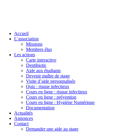
Accueil
L’association
Missions
Membres élus
Les actions
Carte interactive
Dentibiotic
Aide aux étudiants
Devenir maître de stage
Visite d’aide personnalisée
Quiz : risque infectieux
Cours en ligne : risque infectieux
Cours en ligne : prévention
Cours en ligne : Hygiène Numérique
Documentation
Actualités
Annonces
Contact
Demander une aide au stage