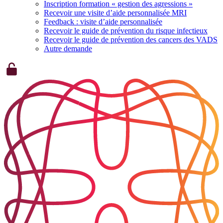
Inscription formation « gestion des agressions »
Recevoir une visite d’aide personnalisée MRI
Feedback : visite d’aide personnalisée
Recevoir le guide de prévention du risque infectieux
Recevoir le guide de prévention des cancers des VADS
Autre demande