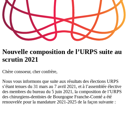
Nouvelle composition de l’URPS suite au
scrutin 2021
Chère consoeur, cher confrère,
Nous vous informons que suite aux résultats des élections URPS
s’étant tenues du 31 mars au 7 avril 2021, et à l’assemblée élective
des membres du bureau du 5 juin 2021, la composition de l’URPS
des chirurgiens-dentistes de Bourgogne Franche-Comté a été
renouvelée pour la mandature 2021-2025 de la façon suivante :