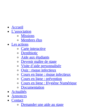
Accueil
L’association
Missions
Membres élus
Les actions
Carte interactive
Dentibiotic
Aide aux étudiants
Devenir maître de stage
Visite d’aide personnalisée
Quiz : risque infectieux
Cours en ligne : risque infectieux
Cours en ligne : prévention
Cours en ligne : Hygiène Numérique
Documentation
Actualités
Annonces
Contact
Demander une aide au stage