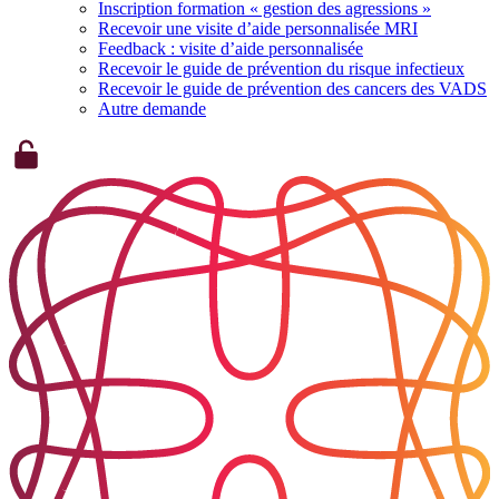
Inscription formation « gestion des agressions »
Recevoir une visite d’aide personnalisée MRI
Feedback : visite d’aide personnalisée
Recevoir le guide de prévention du risque infectieux
Recevoir le guide de prévention des cancers des VADS
Autre demande