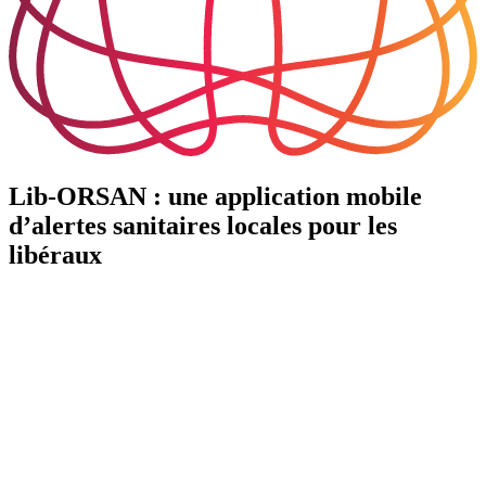
Lib-ORSAN : une application mobile
d’alertes sanitaires locales pour les
libéraux