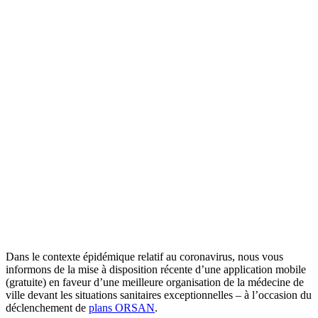
Dans le contexte épidémique relatif au coronavirus, nous vous
informons de la mise à disposition récente d’une application mobile
(gratuite) en faveur d’une meilleure organisation de la médecine de
ville devant les situations sanitaires exceptionnelles – à l’occasion du
déclenchement de
plans ORSAN
.