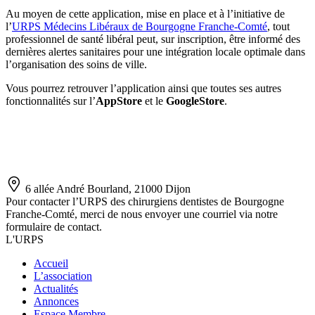
Au moyen de cette application, mise en place et à l’initiative de
l’
URPS Médecins Libéraux de Bourgogne Franche-Comté
, tout
professionnel de santé libéral peut, sur inscription, être informé des
dernières alertes sanitaires pour une intégration locale optimale dans
l’organisation des soins de ville.
Vous pourrez retrouver l’application ainsi que toutes ses autres
fonctionnalités sur l’
AppStore
et le
GoogleStore
.
6 allée André Bourland, 21000 Dijon
Pour contacter l’URPS des chirurgiens dentistes de Bourgogne
Franche-Comté, merci de nous envoyer une courriel via notre
formulaire de contact.
L'URPS
Accueil
L’association
Actualités
Annonces
Espace Membre